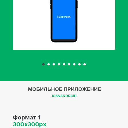
МОБИЛЬНОЕ ПРИЛОЖЕНИЕ
IOS&ANDROID
Формат 1
300х300px