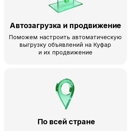
Партнёры
Акции и новости