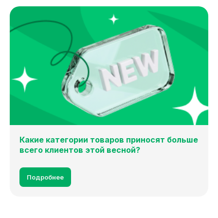
Какие категории товаров приносят больше
всего клиентов этой весной?
Подробнее