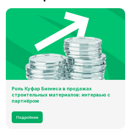
Роль Куфар Бизнеса в продажах
строительных материалов: интервью с
партнёром
Подробнее