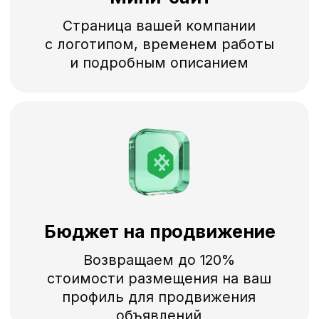
Отзывы клиентов